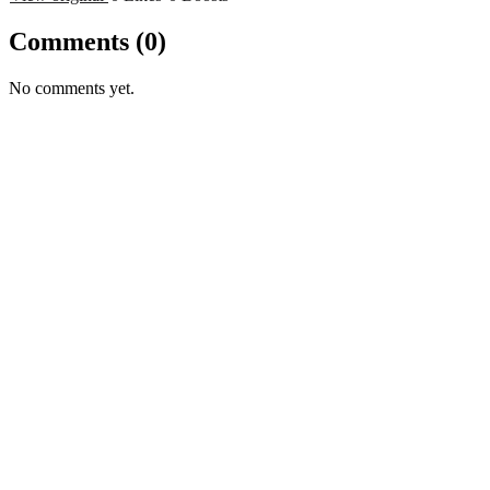
Comments
(0)
No comments yet.