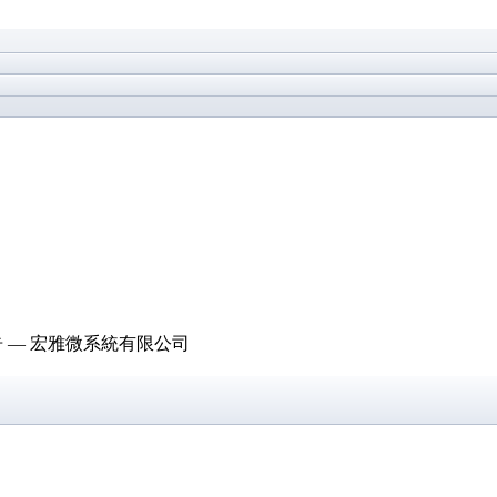
告 — 宏雅微系統有限公司