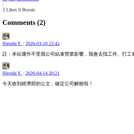
2 Likes
0 Boosts
Comments
(2)
Hiroshi Y.
·
2026-03-10 22:42
註：本站運作不受我公司結束營業影響，我會去找工作、打工
Hiroshi Y.
·
2026-04-14 20:21
今天收到經濟部的公文，確定公司解散啦！