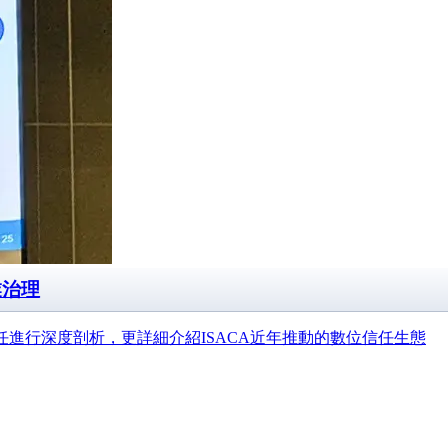
業治理
進行深度剖析，更詳細介紹ISACA近年推動的數位信任生態