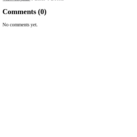
Comments
(0)
No comments yet.