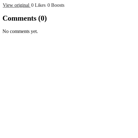
View original
0 Likes
0 Boosts
Comments
(0)
No comments yet.