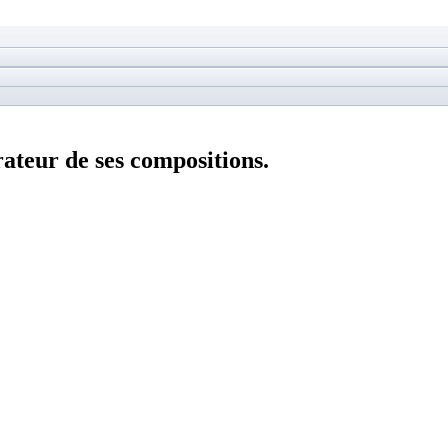
ateur de ses compositions.